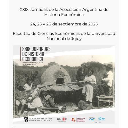
XXIX Jornadas de la Asociación Argentina de
Historia Económica
24, 25 y 26 de septiembre de 2025
Facultad de Ciencias Económicas de la Universidad
Nacional de Jujuy
. .