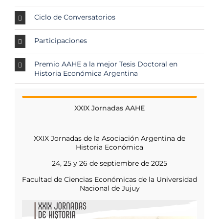
Ciclo de Conversatorios
Participaciones
Premio AAHE a la mejor Tesis Doctoral en
Historia Económica Argentina
XXIX Jornadas AAHE
XXIX Jornadas de la Asociación Argentina de
Historia Económica
24, 25 y 26 de septiembre de 2025
Facultad de Ciencias Económicas de la Universidad
Nacional de Jujuy