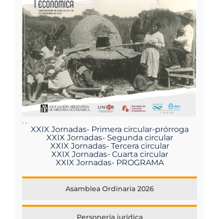
. .
XXIX Jornadas- Primera circular-prórroga
XXIX Jornadas- Segunda circular
XXIX Jornadas- Tercera circular
XXIX Jornadas- Cuarta circular
XXIX Jornadas- PROGRAMA
Asamblea Ordinaria 2026
Personería jurídica