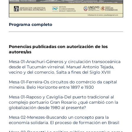
Programa completo
Ponencias publicadas con autorización de los
autores/as
Mesa 01-Anachuri-Géneros y circulación transoceánica
desde el Tucumán virreinal. Manuel Antonio Tejada,
vecino y del comercio. Salta a fines del Siglo XVIII
Mesa 01-Ferreira-Os circuitos do comércio da capital
mineira. Belo Horizonte entre 1897 e 1930
Mesa 01-Raposo y Caviglia-Del puerto tradicional al
complejo portuario Gran Rosario ¿qué cambió con la
globalización desde 1980 al presente?
Mesa 02-Menezes-Buscando un concepto para la
economía solidaria. El proceso de formación en Brasil