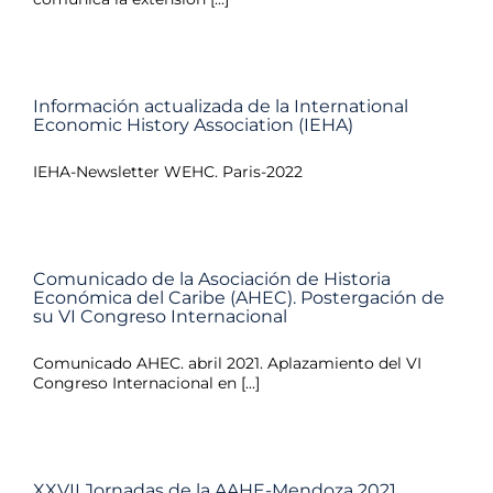
Información actualizada de la International
Economic History Association (IEHA)
IEHA-Newsletter WEHC. Paris-2022
Comunicado de la Asociación de Historia
Económica del Caribe (AHEC). Postergación de
su VI Congreso Internacional
Comunicado AHEC. abril 2021. Aplazamiento del VI
Congreso Internacional en [...]
XXVII Jornadas de la AAHE-Mendoza 2021