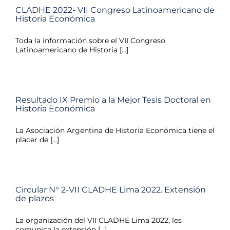
CLADHE 2022- VII Congreso Latinoamericano de
Historia Económica
Toda la información sobre el VII Congreso
Latinoamericano de Historia [...]
Resultado IX Premio a la Mejor Tesis Doctoral en
Historia Económica
La Asociación Argentina de Historia Económica tiene el
placer de [...]
Circular N° 2-VII CLADHE Lima 2022. Extensión
de plazos
La organización del VII CLADHE Lima 2022, les
comunica la extensión [...]