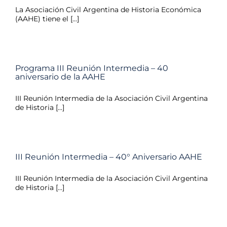
La Asociación Civil Argentina de Historia Económica
(AAHE) tiene el [...]
Programa III Reunión Intermedia – 40
aniversario de la AAHE
III Reunión Intermedia de la Asociación Civil Argentina
de Historia [...]
III Reunión Intermedia – 40° Aniversario AAHE
III Reunión Intermedia de la Asociación Civil Argentina
de Historia [...]