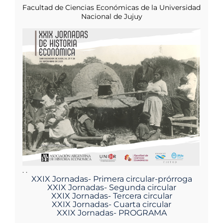
Facultad de Ciencias Económicas de la Universidad
Nacional de Jujuy
. .
XXIX Jornadas- Primera circular-prórroga
XXIX Jornadas- Segunda circular
XXIX Jornadas- Tercera circular
XXIX Jornadas- Cuarta circular
XXIX Jornadas- PROGRAMA