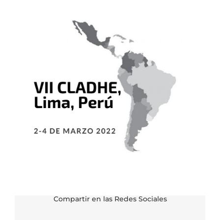
Compartir en las Redes Sociales