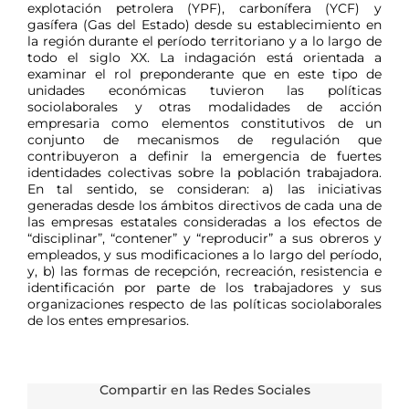
explotación petrolera (YPF), carbonífera (YCF) y
gasífera (Gas del Estado) desde su establecimiento en
la región durante el período territoriano y a lo largo de
todo el siglo XX. La indagación está orientada a
examinar el rol preponderante que en este tipo de
unidades económicas tuvieron las políticas
sociolaborales y otras modalidades de acción
empresaria como elementos constitutivos de un
conjunto de mecanismos de regulación que
contribuyeron a definir la emergencia de fuertes
identidades colectivas sobre la población trabajadora.
En tal sentido, se consideran: a) las iniciativas
generadas desde los ámbitos directivos de cada una de
las empresas estatales consideradas a los efectos de
“disciplinar”, “contener” y “reproducir” a sus obreros y
empleados, y sus modificaciones a lo largo del período,
y, b) las formas de recepción, recreación, resistencia e
identificación por parte de los trabajadores y sus
organizaciones respecto de las políticas sociolaborales
de los entes empresarios.
Compartir en las Redes Sociales